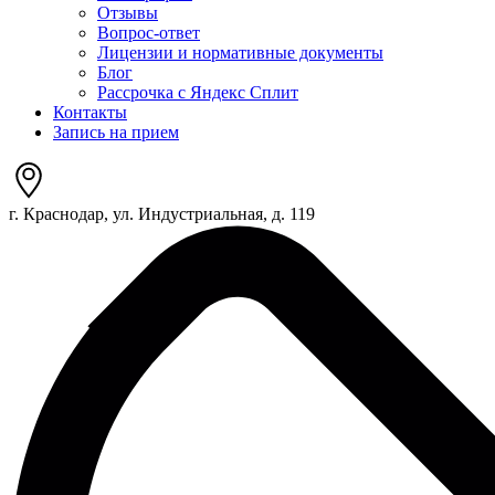
Отзывы
Вопрос-ответ
Лицензии и нормативные документы
Блог
Рассрочка с Яндекс Сплит
Контакты
Запись на прием
г. Краснодар, ул. Индустриальная, д. 119