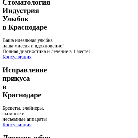
Стоматология
Индустрия
Улыбок
в Краснодаре
Ваша идеальная улыбка-
наша миссия и вдохновение!
Полная диагностика и лечение в 1 месте!
Консультация
Исправление
прикуса
в
Краснодаре
Брекеты, элайнеры,
съемные и
несъемные аппараты
Консультация
Лечение зубов