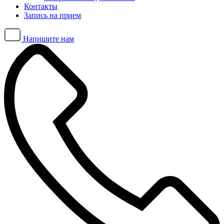
Контакты
Запись на прием
Напишите нам