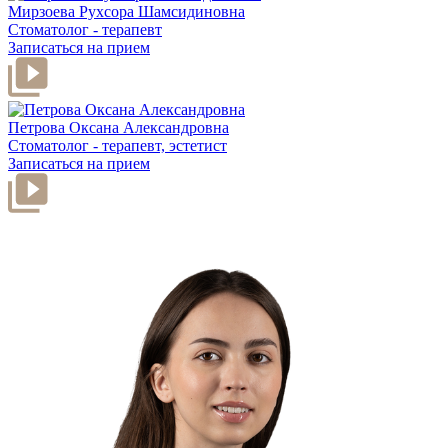
Мирзоева Рухсора Шамсидиновна
Стоматолог - терапевт
Записаться на прием
Петрова Оксана Александровна
Стоматолог - терапевт, эстетист
Записаться на прием