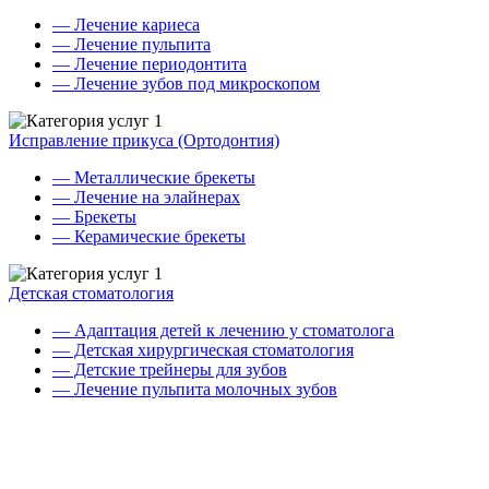
— Лечение кариеса
— Лечение пульпита
— Лечение периодонтита
— Лечение зубов под микроскопом
Исправление прикуса (Ортодонтия)
— Металлические брекеты
— Лечение на элайнерах
— Брекеты
— Керамические брекеты
Детская стоматология
— Адаптация детей к лечению у стоматолога
— Детская хирургическая стоматология
— Детские трейнеры для зубов
— Лечение пульпита молочных зубов