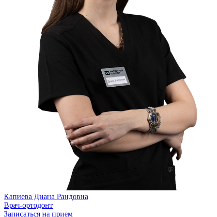
Капиева Диана Рандовна
Врач-ортодонт
Записаться на прием