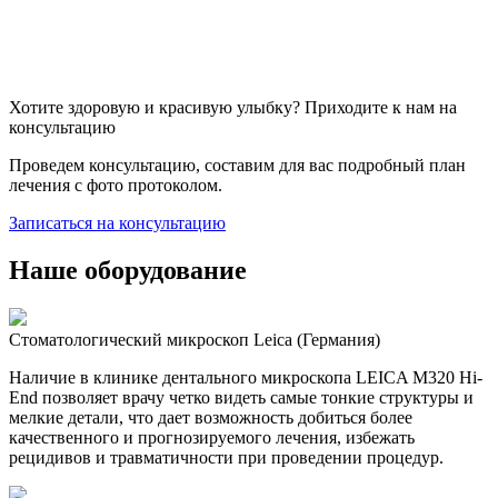
Хотите здоровую и красивую улыбку? Приходите к нам на
консультацию
Проведем консультацию, составим для вас подробный план
лечения с фото протоколом.
Записаться на консультацию
Наше оборудование
Стоматологический микроскоп Leica (Германия)
Наличие в клинике дентального микроскопа LEICA M320 Hi-
End позволяет врачу четко видеть самые тонкие структуры и
мелкие детали, что дает возможность добиться более
качественного и прогнозируемого лечения, избежать
рецидивов и травматичности при проведении процедур.