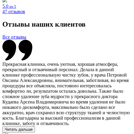
5.0
из 5
47 отзывов
Отзывы наших клиентов
Все отзывы
Прекрасная клиника, очень уютная, хорошая атмосфера,
прекрасный и отзывчивый персонал. Делала в данной
клинике профессиональную чистку зубов, у врача Петровой
Оксаны Александровны, внимательная, заботливая, во время
процедуры все объясняла, постоянно интересовалась
комфортно ли, результатом осталась довольна. Также было
сложное удаление зуба мудрости у прекрасного доктора
Кудаева Арсена Владимировича во время удаления не было
никакого дискомфорта, максимально было сделано все
аккуратно, врач сохранил всю структуру тканей и челюстную
кость. Благодарна за высокий профессионализм в данной
клинике, заботу и отзывчивость.
Читать дальше