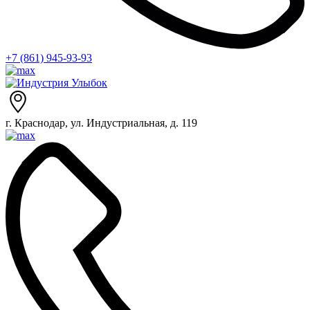
+7 (861) 945-93-93
г. Краснодар, ул. Индустриальная, д. 119