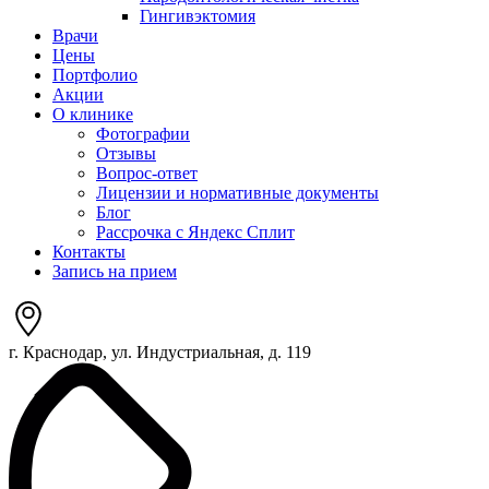
Гингивэктомия
Врачи
Цены
Портфолио
Акции
О клинике
Фотографии
Отзывы
Вопрос-ответ
Лицензии и нормативные документы
Блог
Рассрочка с Яндекс Сплит
Контакты
Запись на прием
г. Краснодар, ул. Индустриальная, д. 119