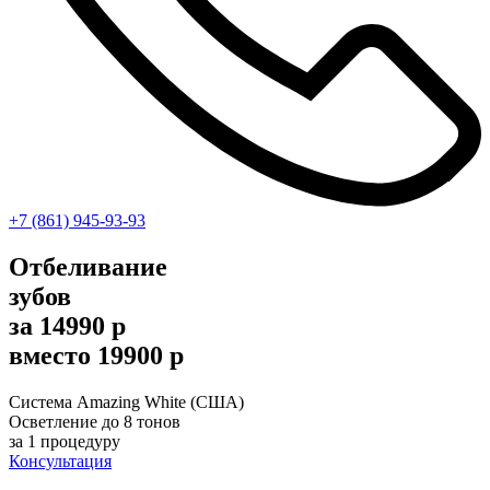
+7 (861) 945-93-93
Отбеливание
зубов
за 14990 р
вместо 19900 р
Система Amazing White (США)
Осветление до 8 тонов
за 1 процедуру
Консультация