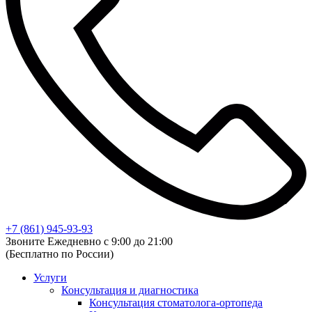
+7 (861) 945-93-93
Звоните Ежедневно с 9:00 до 21:00
(Бесплатно по России)
Услуги
Консультация и диагностика
Консультация стоматолога-ортопеда