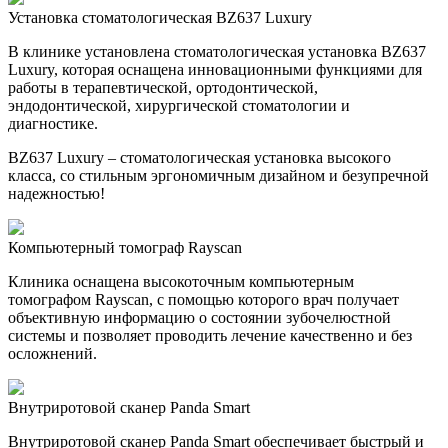
Установка стоматологическая BZ637 Luxury
В клинике установлена стоматологическая установка BZ637
Luxury, которая оснащена инновационными функциями для
работы в терапевтической, ортодонтической,
эндодонтической, хирургической стоматологии и
диагностике.
BZ637 Luxury – стоматологическая установка высокого
класса, со стильным эргономичным дизайном и безупречной
надежностью!
Компьютерный томограф Rayscan
Клиника оснащена высокоточным компьютерным
томографом Rayscan, с помощью которого врач получает
объективную информацию о состоянии зубочелюстной
системы и позволяет проводить лечение качественно и без
осложнений.
Внутриротовой сканер Panda Smart
Внутриротовой сканер Panda Smart обеспечивает быстрый и