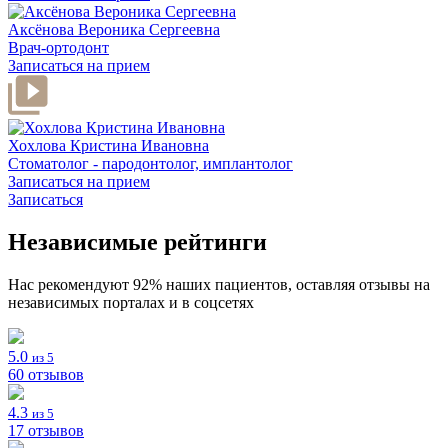
Аксёнова Вероника Сергеевна
Врач-ортодонт
Записаться на прием
Хохлова Кристина Ивановна
Стоматолог - пародонтолог, имплантолог
Записаться на прием
Записаться
Независимые рейтинги
Нас рекомендуют 92% наших пациентов, оставляя отзывы на
независимых порталах и в соцсетях
5.0
из 5
60 отзывов
4.3
из 5
17 отзывов