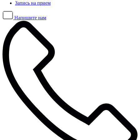
Запись на прием
Напишите нам