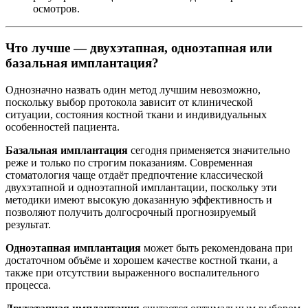
осмотров.
Что лучше — двухэтапная, одноэтапная или
базальная имплантация?
Однозначно назвать один метод лучшим невозможно,
поскольку выбор протокола зависит от клинической
ситуации, состояния костной ткани и индивидуальных
особенностей пациента.
Базальная имплантация
сегодня применяется значительно
реже и только по строгим показаниям. Современная
стоматология чаще отдаёт предпочтение классической
двухэтапной и одноэтапной имплантации, поскольку эти
методики имеют высокую доказанную эффективность и
позволяют получить долгосрочный прогнозируемый
результат.
Одноэтапная имплантация
может быть рекомендована при
достаточном объёме и хорошем качестве костной ткани, а
также при отсутствии выраженного воспалительного
процесса.