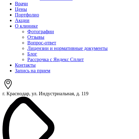
Врачи
Цены
Портфолио
Акции
О клинике
Фотографии
Отзывы
Вопрос-ответ
Лицензии и нормативные документы
Блог
Рассрочка с Яндекс Сплит
Контакты
Запись на прием
г. Краснодар, ул. Индустриальная, д. 119