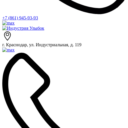
+7 (861) 945-93-93
г. Краснодар, ул. Индустриальная, д. 119