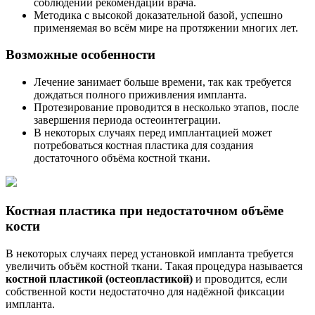
соблюдении рекомендаций врача.
Методика с высокой доказательной базой, успешно
применяемая во всём мире на протяжении многих лет.
Возможные особенности
Лечение занимает больше времени, так как требуется
дождаться полного приживления импланта.
Протезирование проводится в несколько этапов, после
завершения периода остеоинтеграции.
В некоторых случаях перед имплантацией может
потребоваться костная пластика для создания
достаточного объёма костной ткани.
Костная пластика при недостаточном объёме
кости
В некоторых случаях перед установкой импланта требуется
увеличить объём костной ткани. Такая процедура называется
костной пластикой (остеопластикой)
и проводится, если
собственной кости недостаточно для надёжной фиксации
импланта.