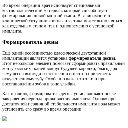
Во время операции врач использует специальный
костнопластический материал, который способствует
формированию новой костной ткани. В зависимости от
клинической ситуации костная пластика может выполняться
как отдельным этапом, так и одновременно с установкой
импланта.
Формирователь десны
Ещё одной особенностью классической двухэтапной
имплантации является установка
формирователя десны
.
Этот небольшой элемент помогает сформировать правильный
контур мягких тканей вокруг будущей коронки, благодаря
чему десна выглядит естественно и плотно прилегает к
искусственному зубу. Особенно важен этот этап при
восстановлении зубов в зоне улыбки.
Как правило, формирователь десны устанавливают после
завершения периода приживления импланта. Однако при
достаточной первичной стабильности импланта врач может
установить его сразу во время операции.