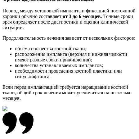
Период между установкой импланта и фиксацией постоянной
коронки обычно составляет
от 3 до 6 месяцев
. Точные сроки
врач определяет после диагностики и оценки клинической
ситуации.
Продолжительность лечения зависит от нескольких факторов:
объёма и качества костной ткани;
расположения импланта (верхняя и нижняя челюсти
имеют разные сроки приживления);
количества устанавливаемых имплантов;
необходимости проведения костной пластики или
синус-лифтинга.
Если перед имплантацией требуется наращивание костной
ткани, общий срок лечения может увеличиться на несколько
месяцев.