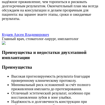
надёжное приживление, чем торопиться и рисковать
долгосрочным результатом. Окончательный план мы всегда
обсуждаем на консультации и делаем прозрачным для
пациента: вы заранее знаете этапы, сроки и ожидаемые
результаты.
Кудаев Арсен Владимирович
Главный врач, стоматолог-хирург, имплантолог
Преимущества и недостатки двухэтапной
имплантации
Преимущества
Высокая прогнозируемость результата благодаря
проверенному клиническому протоколу.
Минимальный риск осложнений за счёт полного
приживления импланта до протезирования.
Отличный эстетический результат, особенно при
восстановлении зубов в зоне улыбки.
Надёжность и долговечность конструкции при