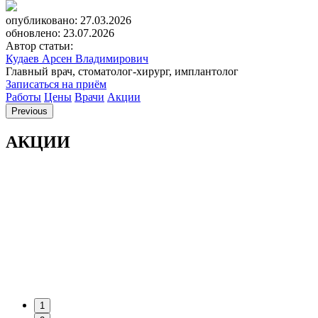
опубликовано: 27.03.2026
обновлено: 23.07.2026
Автор статьи:
Кудаев Арсен Владимирович
Главный врач, стоматолог-хирург, имплантолог
Записаться на приём
Работы
Цены
Врачи
Акции
Previous
АКЦИИ
1