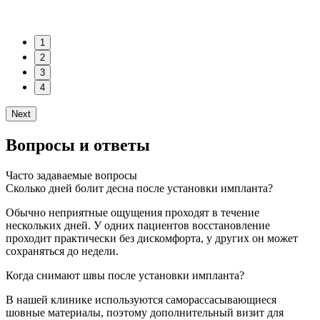
1
2
3
4
Next
Вопросы и ответы
Часто задаваемые вопросы
Сколько дней болит десна после установки импланта?
Обычно неприятные ощущения проходят в течение
нескольких дней. У одних пациентов восстановление
проходит практически без дискомфорта, у других он может
сохраняться до недели.
Когда снимают швы после установки импланта?
В нашей клинике используются саморассасывающиеся
шовные материалы, поэтому дополнительный визит для