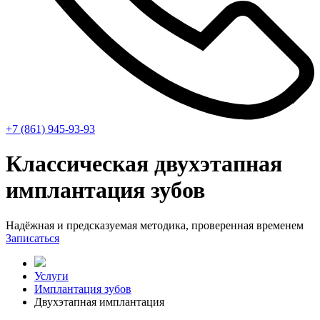
+7 (861) 945-93-93
Классическая двухэтапная
имплантация зубов
Надёжная и предсказуемая методика, проверенная временем
Записаться
Услуги
Имплантация зубов
Двухэтапная имплантация