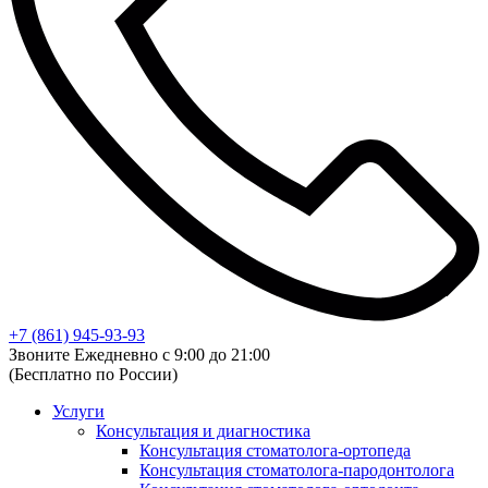
+7 (861) 945-93-93
Звоните Ежедневно с 9:00 до 21:00
(Бесплатно по России)
Услуги
Консультация и диагностика
Консультация стоматолога-ортопеда
Консультация стоматолога-пародонтолога