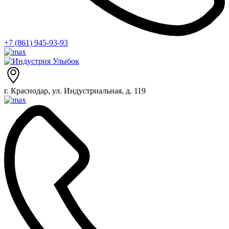
+7 (861) 945-93-93
г. Краснодар, ул. Индустриальная, д. 119