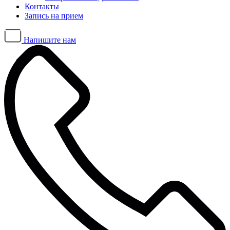
Контакты
Запись на прием
Напишите нам