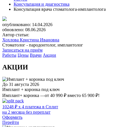
Консультация и диагностика
Консультация врача стоматолога-имплантолога
опубликовано: 14.04.2026
обновлено: 08.06.2026
Автор статьи:
Хохлова Кристина Ивановна
Стоматолог - пародонтолог, имплантолог
Записаться на приём
Работы
Цены
Врачи
Акции
АКЦИИ
До 31 августа 2026
Имплант + коронка под ключ
Имплант+ коронка —от 40 990 ₽ вместо 65 900 ₽!
10248 ₽ x 4 платежа в Сплит
на 2 месяца без переплат
Оформить
Перейти