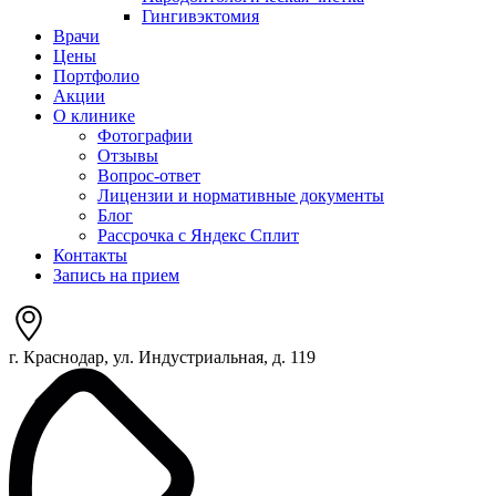
Гингивэктомия
Врачи
Цены
Портфолио
Акции
О клинике
Фотографии
Отзывы
Вопрос-ответ
Лицензии и нормативные документы
Блог
Рассрочка с Яндекс Сплит
Контакты
Запись на прием
г. Краснодар, ул. Индустриальная, д. 119