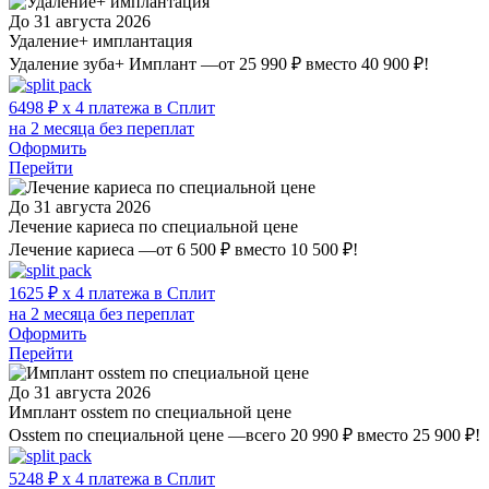
До 31 августа 2026
Удаление+ имплантация
Удаление зуба+ Имплант —от 25 990 ₽ вместо 40 900 ₽!
6498 ₽ x 4 платежа в Сплит
на 2 месяца без переплат
Оформить
Перейти
До 31 августа 2026
Лечение кариеса по специальной цене
Лечение кариеса —от 6 500 ₽ вместо 10 500 ₽!
1625 ₽ x 4 платежа в Сплит
на 2 месяца без переплат
Оформить
Перейти
До 31 августа 2026
Имплант osstem по специальной цене
Osstem по специальной цене —всего 20 990 ₽ вместо 25 900 ₽!
5248 ₽ x 4 платежа в Сплит