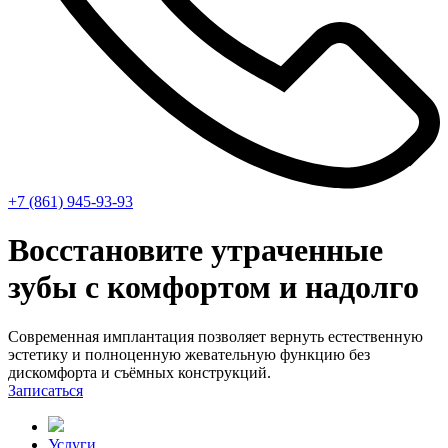
+7 (861) 945-93-93
Восстановите утраченные
зубы с комфортом и надолго
Современная имплантация позволяет вернуть естественную
эстетику и полноценную жевательную функцию без
дискомфорта и съёмных конструкций.
Записаться
Услуги