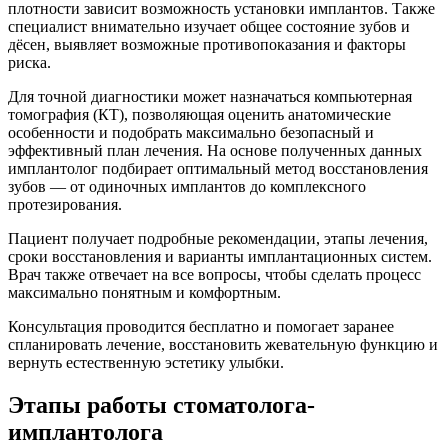
плотности зависит возможность установки имплантов. Также
специалист внимательно изучает общее состояние зубов и
дёсен, выявляет возможные противопоказания и факторы
риска.
Для точной диагностики может назначаться компьютерная
томография (КТ), позволяющая оценить анатомические
особенности и подобрать максимально безопасный и
эффективный план лечения. На основе полученных данных
имплантолог подбирает оптимальный метод восстановления
зубов — от одиночных имплантов до комплексного
протезирования.
Пациент получает подробные рекомендации, этапы лечения,
сроки восстановления и варианты имплантационных систем.
Врач также отвечает на все вопросы, чтобы сделать процесс
максимально понятным и комфортным.
Консультация проводится бесплатно и помогает заранее
спланировать лечение, восстановить жевательную функцию и
вернуть естественную эстетику улыбки.
Этапы работы стоматолога-
имплантолога