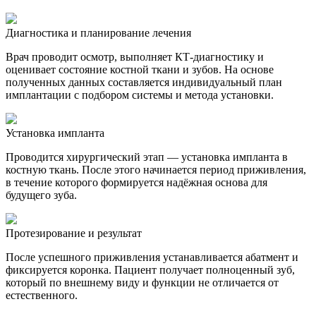
Диагностика и планирование лечения
Врач проводит осмотр, выполняет КТ-диагностику и
оценивает состояние костной ткани и зубов. На основе
полученных данных составляется индивидуальный план
имплантации с подбором системы и метода установки.
Установка импланта
Проводится хирургический этап — установка импланта в
костную ткань. После этого начинается период приживления,
в течение которого формируется надёжная основа для
будущего зуба.
Протезирование и результат
После успешного приживления устанавливается абатмент и
фиксируется коронка. Пациент получает полноценный зуб,
который по внешнему виду и функции не отличается от
естественного.