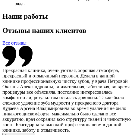
ряда.
Наши работы
Отзывы наших клиентов
Все отзывы
Прекрасная клиника, очень уютная, хорошая атмосфера,
прекрасный и отзывчивый персонал. Делала в данной
клинике профессиональную чистку зубов, у врача Петровой
Оксаны Александровны, внимательная, заботливая, во время
процедуры все объясняла, постоянно интересовалась
комфортно ли, результатом осталась довольна. Также было
сложное удаление зуба мудрости у прекрасного доктора
Кудаева Арсена Владимировича во время удаления не было
никакого дискомфорта, максимально было сделано все
аккуратно, врач сохранил всю структуру тканей и челюстную
кость. Благодарна за высокий профессионализм в данной
клинике, заботу и отзывчивость.