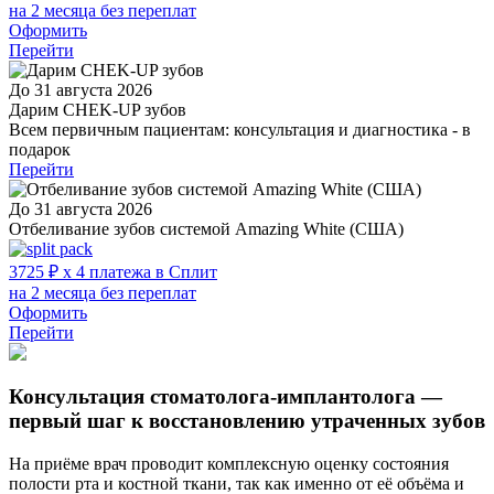
на 2 месяца без переплат
Оформить
Перейти
До 31 августа 2026
Дарим CHEK-UP зубов
Всем первичным пациентам: консультация и диагностика - в
подарок
Перейти
До 31 августа 2026
Отбеливание зубов системой Amazing White (США)
3725 ₽ x 4 платежа в Сплит
на 2 месяца без переплат
Оформить
Перейти
Консультация стоматолога-имплантолога —
первый шаг к восстановлению утраченных зубов
На приёме врач проводит комплексную оценку состояния
полости рта и костной ткани, так как именно от её объёма и