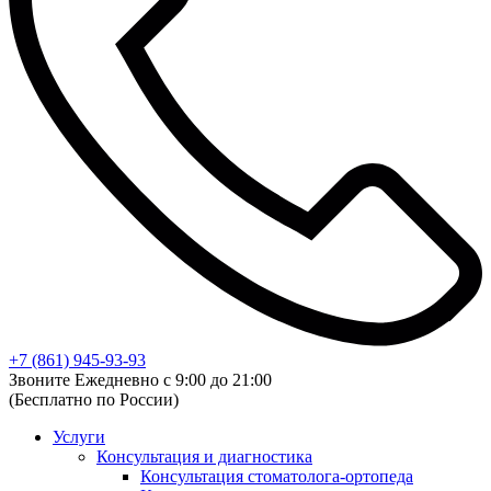
+7 (861) 945-93-93
Звоните Ежедневно с 9:00 до 21:00
(Бесплатно по России)
Услуги
Консультация и диагностика
Консультация стоматолога-ортопеда