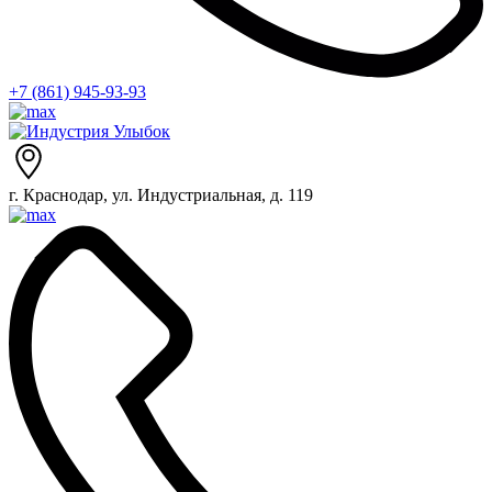
+7 (861) 945-93-93
г. Краснодар, ул. Индустриальная, д. 119