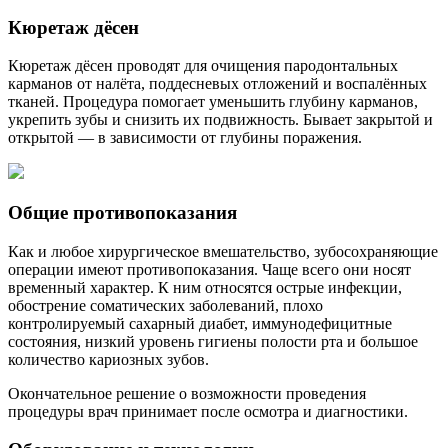
Кюретаж дёсен
Кюретаж дёсен проводят для очищения пародонтальных
карманов от налёта, поддесневых отложений и воспалённых
тканей. Процедура помогает уменьшить глубину карманов,
укрепить зубы и снизить их подвижность. Бывает закрытой и
открытой — в зависимости от глубины поражения.
Общие противопоказания
Как и любое хирургическое вмешательство, зубосохраняющие
операции имеют противопоказания. Чаще всего они носят
временный характер. К ним относятся острые инфекции,
обострение соматических заболеваний, плохо
контролируемый сахарный диабет, иммунодефицитные
состояния, низкий уровень гигиены полости рта и большое
количество кариозных зубов.
Окончательное решение о возможности проведения
процедуры врач принимает после осмотра и диагностики.