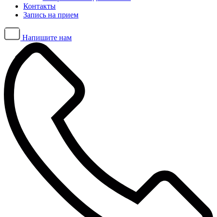
Контакты
Запись на прием
Напишите нам