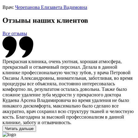
Врач:
Черепанова Елизавета Вадимовна
Отзывы наших клиентов
Все отзывы
Прекрасная клиника, очень уютная, хорошая атмосфера,
прекрасный и отзывчивый персонал. Делала в данной
клинике профессиональную чистку зубов, у врача Петровой
Оксаны Александровны, внимательная, заботливая, во время
процедуры все объясняла, постоянно интересовалась
комфортно ли, результатом осталась довольна. Также было
сложное удаление зуба мудрости у прекрасного доктора
Кудаева Арсена Владимировича во время удаления не было
никакого дискомфорта, максимально было сделано все
аккуратно, врач сохранил всю структуру тканей и челюстную
кость. Благодарна за высокий профессионализм в данной
клинике, заботу и отзывчивость.
Читать дальше