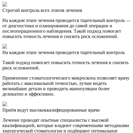
Строгий контроль всех этапов лечения
На каждом этапе лечения проводится тщательный контроль —
от диагностики и планирования до самой операции и
послеоперационного наблюдения. Такой подход помогает
повысить точность лечения и снизить риск осложнений.
На каждом этапе лечения проводится тщательный контроль
Такой подход помогает повысить точность лечения и снизить
риск осложнений.
Применение стоматологического микроскопа позволяет врачу
работать с максимальной точностью, лучше видеть
мельчайшие детали и проводить манипуляции более
деликатно и эффективно.
Приём ведут высококвалифицированные врачи
Лечение проводят опытные специалисты с высокой
квалификацией, которые владеют современными методиками
хирургической стоматологии и подбирают оптимальное