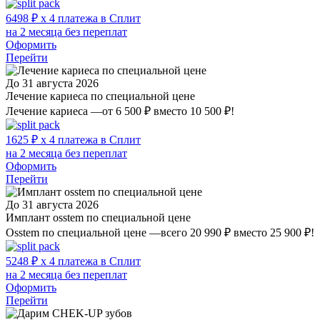
6498 ₽ x 4 платежа в Сплит
на 2 месяца без переплат
Оформить
Перейти
До 31 августа 2026
Лечение кариеса по специальной цене
Лечение кариеса —от 6 500 ₽ вместо 10 500 ₽!
1625 ₽ x 4 платежа в Сплит
на 2 месяца без переплат
Оформить
Перейти
До 31 августа 2026
Имплант osstem по специальной цене
Osstem по специальной цене —всего 20 990 ₽ вместо 25 900 ₽!
5248 ₽ x 4 платежа в Сплит
на 2 месяца без переплат
Оформить
Перейти