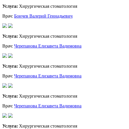
Услуга:
Хирургическая стоматология
Врач:
Бончев Валерий Геннадьевич
Услуга:
Хирургическая стоматология
Врач:
Черепанова Елизавета Вадимовна
Услуга:
Хирургическая стоматология
Врач:
Черепанова Елизавета Вадимовна
Услуга:
Хирургическая стоматология
Врач:
Черепанова Елизавета Вадимовна
Услуга:
Хирургическая стоматология