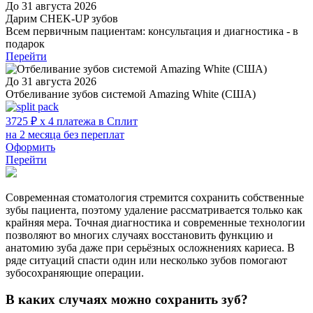
До 31 августа 2026
Дарим CHEK-UP зубов
Всем первичным пациентам: консультация и диагностика - в
подарок
Перейти
До 31 августа 2026
Отбеливание зубов системой Amazing White (США)
3725 ₽ x 4 платежа в Сплит
на 2 месяца без переплат
Оформить
Перейти
Современная стоматология стремится сохранить собственные
зубы пациента, поэтому удаление рассматривается только как
крайняя мера. Точная диагностика и современные технологии
позволяют во многих случаях восстановить функцию и
анатомию зуба даже при серьёзных осложнениях кариеса. В
ряде ситуаций спасти один или несколько зубов помогают
зубосохраняющие операции.
В каких случаях можно сохранить зуб?