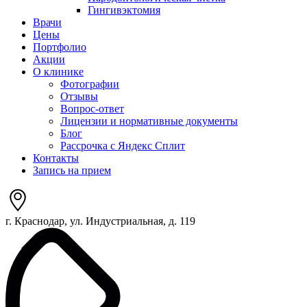
Гингивэктомия
Врачи
Цены
Портфолио
Акции
О клинике
Фотографии
Отзывы
Вопрос-ответ
Лицензии и нормативные документы
Блог
Рассрочка с Яндекс Сплит
Контакты
Запись на прием
г. Краснодар, ул. Индустриальная, д. 119