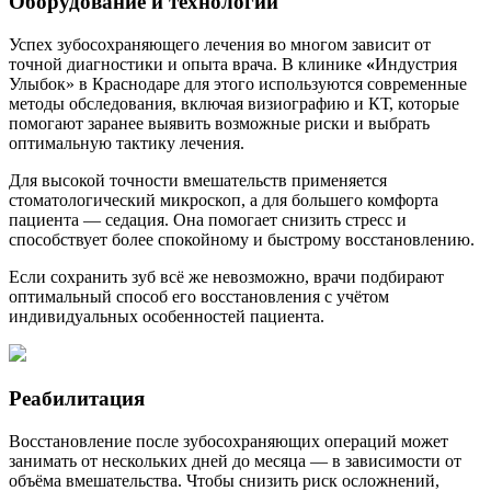
Оборудование и технологии
Успех зубосохраняющего лечения во многом зависит от
точной диагностики и опыта врача. В клинике
«
Индустрия
Улыбок» в Краснодаре для этого используются современные
методы обследования, включая визиографию и КТ, которые
помогают заранее выявить возможные риски и выбрать
оптимальную тактику лечения.
Для высокой точности вмешательств применяется
стоматологический микроскоп, а для большего комфорта
пациента — седация. Она помогает снизить стресс и
способствует более спокойному и быстрому восстановлению.
Если сохранить зуб всё же невозможно, врачи подбирают
оптимальный способ его восстановления с учётом
индивидуальных особенностей пациента.
Реабилитация
Восстановление после зубосохраняющих операций может
занимать от нескольких дней до месяца — в зависимости от
объёма вмешательства. Чтобы снизить риск осложнений,