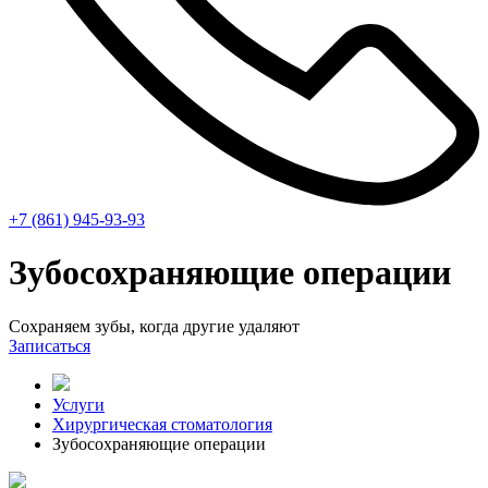
+7 (861) 945-93-93
Зубосохраняющие операции
Сохраняем зубы, когда другие удаляют
Записаться
Услуги
Хирургическая стоматология
Зубосохраняющие операции