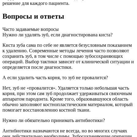
решение для каждого пациента.
Вопросы и ответы
Часто задаваемые вопросы
Нужно ли удалять зуб, если диагностирована киста?
Киста зуба сама по себе не является безусловным показанием
к удалению. Современные методы лечения часто позволяют
сохранить зуб, в том числе с помощью зубосохраняющих
операций. Выбор тактики зависит от клинической ситуации и
определяется после диагностики.
А если удалить часть корня, то зуб не провалится?
Нет, зуб не «провалится». Удаляется только небольшая часть
корня, при этом сам зуб продолжает удерживаться связочным
аппаратом пародонта. Кроме того, образовавшуюся область
обычно заполняют костнопластическим материалом, который
помогает восстановлению костной ткани.
Нужно ли обязательно принимать антибиотики?
Антибиотики назначаются не всегда, но во многих случаях
они действительно необходимы. Зубосохраняющие операции