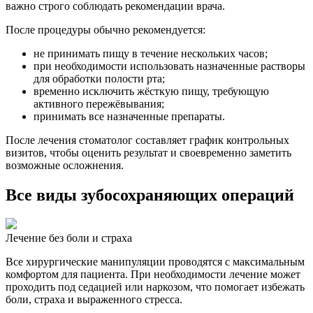
важно строго соблюдать рекомендации врача.
После процедуры обычно рекомендуется:
не принимать пищу в течение нескольких часов;
при необходимости использовать назначенные растворы
для обработки полости рта;
временно исключить жёсткую пищу, требующую
активного пережёвывания;
принимать все назначенные препараты.
После лечения стоматолог составляет график контрольных
визитов, чтобы оценить результат и своевременно заметить
возможные осложнения.
Все виды зубосохраняющих операций
Лечение без боли и страха
Все хирургические манипуляции проводятся с максимальным
комфортом для пациента. При необходимости лечение может
проходить под седацией или наркозом, что помогает избежать
боли, страха и выраженного стресса.