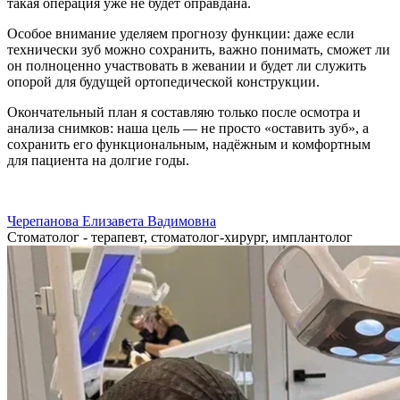
такая операция уже не будет оправдана.
Особое внимание уделяем прогнозу функции: даже если
технически зуб можно сохранить, важно понимать, сможет ли
он полноценно участвовать в жевании и будет ли служить
опорой для будущей ортопедической конструкции.
Окончательный план я составляю только после осмотра и
анализа снимков: наша цель — не просто «оставить зуб», а
сохранить его функциональным, надёжным и комфортным
для пациента на долгие годы.
Черепанова Елизавета Вадимовна
Стоматолог - терапевт, стоматолог-хирург, имплантолог