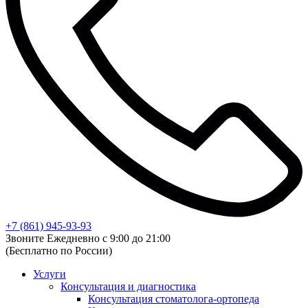
+7 (861) 945-93-93
Звоните Ежедневно с 9:00 до 21:00
(Бесплатно по России)
Услуги
Консультация и диагностика
Консультация стоматолога-ортопеда